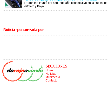
El argentino triunfó por segundo año consecutivo en la capital de 
Bortoleto y Boya
Noticia sponsorizada por
SECCIONES
Home
Noticias
Multimedia
Contacto