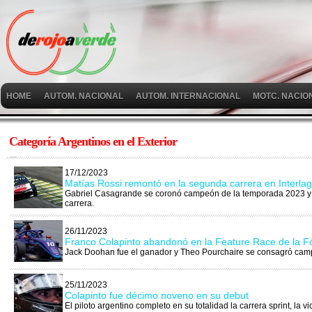
HOME
AUTOM. NACIONAL
AUTOM. INTERNACIONAL
MOTC. NACIO
Categoría Argentinos en el Exterior
17/12/2023
Matías Rossi remontó en la segunda carrera en Interla
Gabriel Casagrande se coronó campeón de la temporada 2023 y 
carrera.
26/11/2023
Franco Colapinto abandonó en la Feature Race de la F
Jack Doohan fue el ganador y Theo Pourchaire se consagró cam
25/11/2023
Colapinto fue décimo noveno en su debut
El piloto argentino completo en su totalidad la carrera sprint, la vi