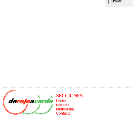
SECCIONES
Home
Noticias
Multimedia
Contacto