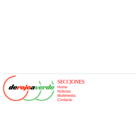
SECCIONES
Home
Noticias
Multimedia
Contacto