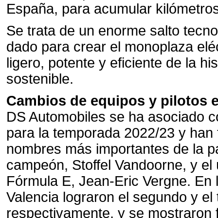
España, para acumular kilómetros 
Se trata de un enorme salto tecno
dado para crear el monoplaza elé
ligero, potente y eficiente de la h
sostenible.
Cambios de equipos y pilotos e
DS Automobiles se ha asociado c
para la temporada 2022/23 y han 
nombres más importantes de la parr
campeón, Stoffel Vandoorne, y el
Fórmula E, Jean-Eric Vergne. En 
Valencia lograron el segundo y el 
respectivamente, y se mostraron f