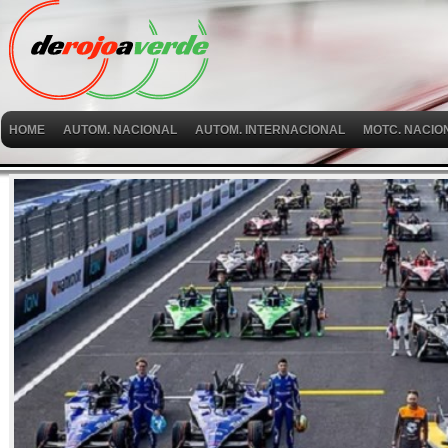
HOME
AUTOM. NACIONAL
AUTOM. INTERNACIONAL
MOTC. NACIO