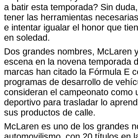
a batir esta temporada? Sin duda
tener las herramientas necesarias 
e intentar igualar el honor que t
en soledad.
Dos grandes nombres, McLaren y 
escena en la novena temporada d
marcas han citado la Fórmula E 
programas de desarrollo de vehícu
consideran el campeonato como un
deportivo para trasladar lo aprend
sus productos de calle.
McLaren es uno de los grandes n
automovilismo, con 20 títulos en 