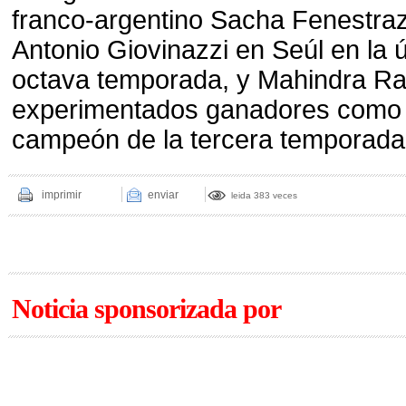
franco-argentino Sacha Fenestraz
Antonio Giovinazzi en Seúl en la ú
octava temporada, y Mahindra Rac
experimentados ganadores como 
campeón de la tercera temporada,
imprimir
enviar
leida 383 veces
Noticia sponsorizada por