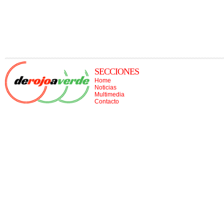
SECCIONES
Home
Noticias
Multimedia
Contacto