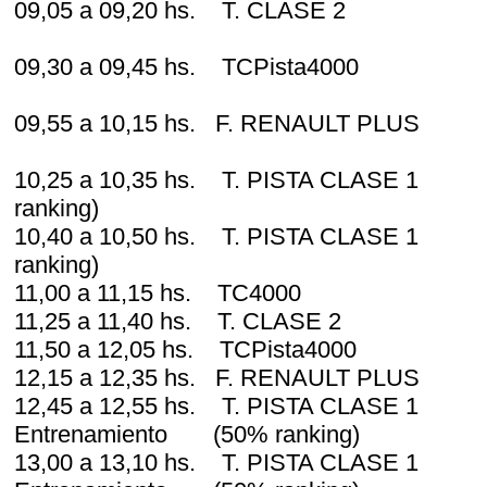
09,05 a 09,20 hs. T. CLASE 
09,30 a 09,45 hs. TCPista40
09,55 a 10,15 hs. F. RENAULT P
10,25 a 10,35 hs. T. PISTA CLASE 
ranking)
10,40 a 10,50 hs. T. PISTA CLASE 
ranking)
11,00 a 11,15 hs. TC4000 2
11,25 a 11,40 hs. T. CLASE 2
11,50 a 12,05 hs. TCPista4000
12,15 a 12,35 hs. F. RENAULT PLU
12,45 a 12,55 hs. T. PISTA CLASE
Entrenamiento (50% ranking)
13,00 a 13,10 hs. T. PISTA CLASE