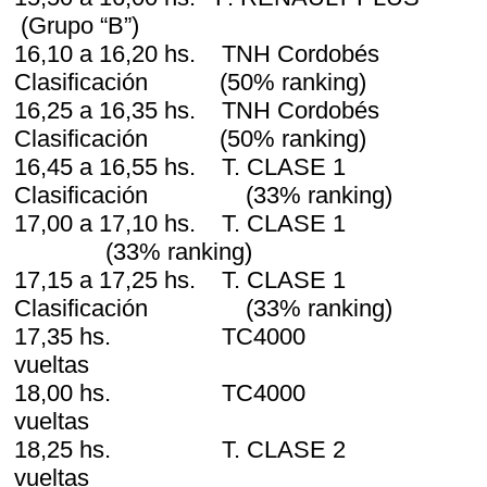
(Grupo “B”)
16,10 a 16,20 hs. TNH Cordobé
Clasificación (50% ranking)
16,25 a 16,35 hs. TNH Cordobé
Clasificación (50% ranking)
16,45 a 16,55 hs. T. CLASE
Clasificación (33% ranking)
17,00 a 17,10 hs. T. CLASE 1 C
(33% ranking)
17,15 a 17,25 hs. T. CLASE
Clasificación (33% ranking)
17,35 hs. TC4000 
vueltas
18,00 hs. TC4000 
vueltas
18,25 hs. T. CLASE 2
vueltas