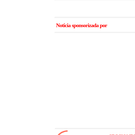
Noticia sponsorizada por