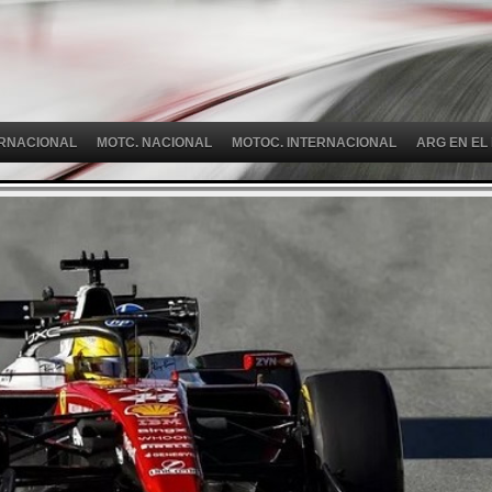
ERNACIONAL
MOTC. NACIONAL
MOTOC. INTERNACIONAL
ARG EN EL