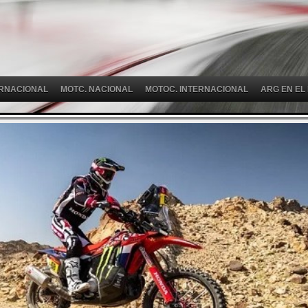
ERNACIONAL
MOTC. NACIONAL
MOTOC. INTERNACIONAL
ARG EN EL