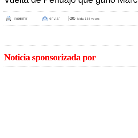
imprimir
enviar
leida 138 veces
Noticia sponsorizada por