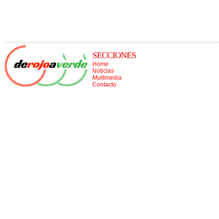
SECCIONES
Home
Noticias
Multimedia
Contacto