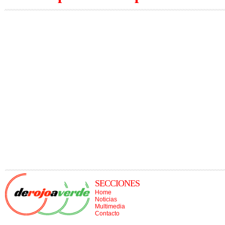
SECCIONES
Home
Noticias
Multimedia
Contacto