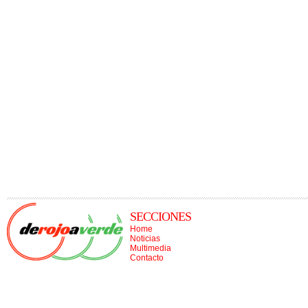
SECCIONES
Home
Noticias
Multimedia
Contacto