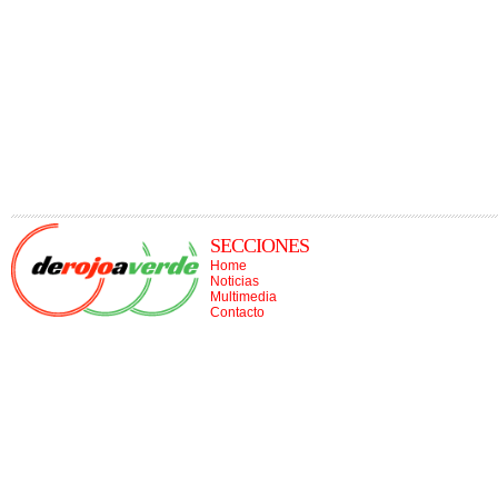
SECCIONES
Home
Noticias
Multimedia
Contacto