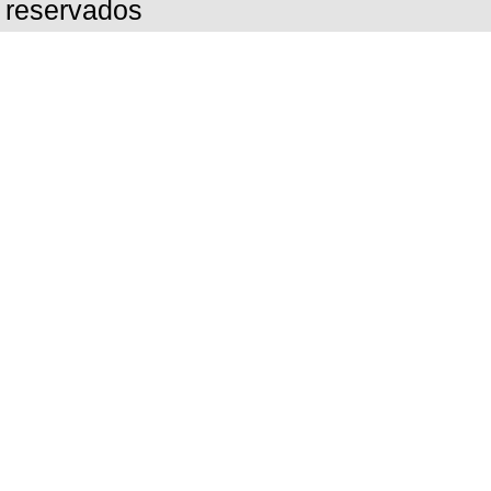
reservados