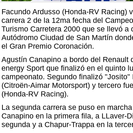
Facundo Ardusso (Honda-RV Racing) ve
carrera 2 de la 12ma fecha del Campe
Turismo Carretera 2000 que se llevó a 
Autódromo Ciudad de San Martín donde
el Gran Premio Coronación.
Agustín Canapino a bordo del Renault
energy Sport que finalizó en el quinto lu
campeonato. Segundo finalizó "Josito"
(Citroën-Aimar Motorsport) y tercero fu
(Honda-RV Racing).
La segunda carrera se puso en marcha
Canapino en la primera fila, a LLaver-D
segunda y a Chapur-Trappa en la terce