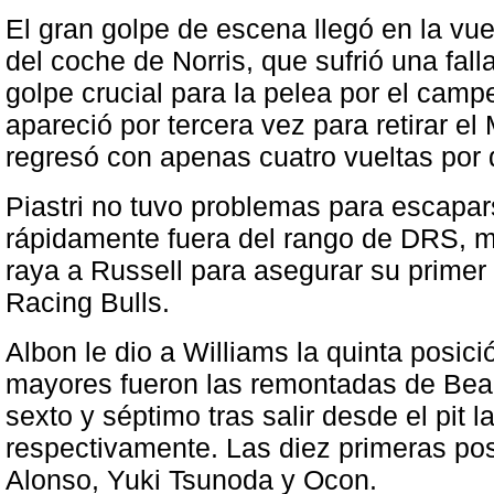
El gran golpe de escena llegó en la vu
del coche de Norris, que sufrió una fal
golpe crucial para la pelea por el cam
apareció por tercera vez para retirar e
regresó con apenas cuatro vueltas por 
Piastri no tuvo problemas para escapa
rápidamente fuera del rango de DRS, m
raya a Russell para asegurar su primer
Racing Bulls.
Albon le dio a Williams la quinta posició
mayores fueron las remontadas de Bear
sexto y séptimo tras salir desde el pit 
respectivamente. Las diez primeras po
Alonso, Yuki Tsunoda y Ocon.