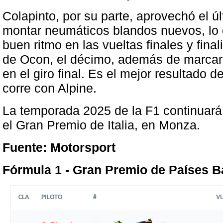
Colapinto, por su parte, aprovechó el 
montar neumáticos blandos nuevos, lo 
buen ritmo en las vueltas finales y fina
de Ocon, el décimo, además de marcar s
en el giro final. Es el mejor resultado d
corre con Alpine.
La temporada 2025 de la F1 continuará
el Gran Premio de Italia, en Monza.
Fuente: Motorsport
Fórmula 1 - Gran Premio de Países Ba
CLA
PILOTO
#
V