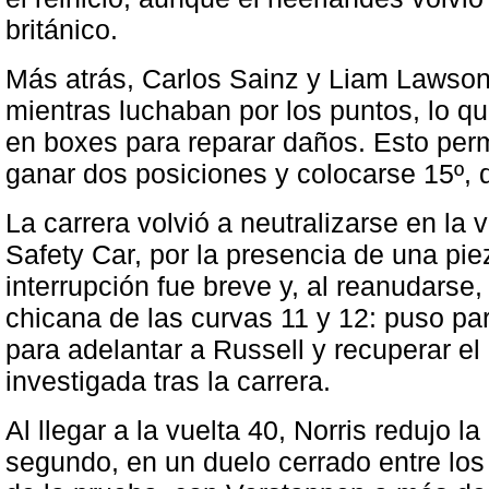
británico.
Más atrás, Carlos Sainz y Liam Lawson 
mientras luchaban por los puntos, lo q
en boxes para reparar daños. Esto permi
ganar dos posiciones y colocarse 15º, 
La carrera volvió a neutralizarse en la 
Safety Car, por la presencia de una pie
interrupción fue breve y, al reanudarse,
chicana de las curvas 11 y 12: puso par
para adelantar a Russell y recuperar el
investigada tras la carrera.
Al llegar a la vuelta 40, Norris redujo la
segundo, en un duelo cerrado entre lo